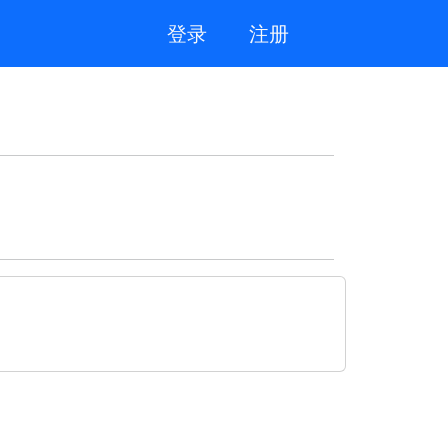
登录
注册