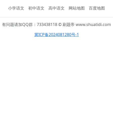
小学语文
初中语文
高中语文
网站地图
百度地图
有问题请加QQ群：733438118 © 刷题帝 www.shuatidi.com
冀ICP备2024081280号-1