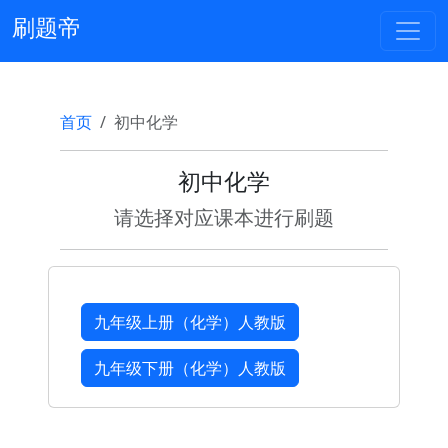
刷题帝
首页
初中化学
初中化学
请选择对应课本进行刷题
九年级上册（化学）人教版
九年级下册（化学）人教版