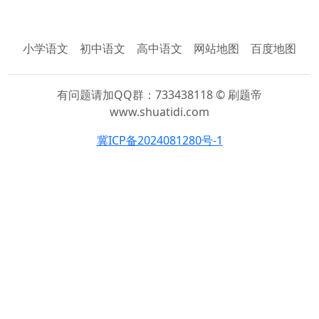
小学语文
初中语文
高中语文
网站地图
百度地图
有问题请加QQ群：733438118 © 刷题帝
www.shuatidi.com
冀ICP备2024081280号-1