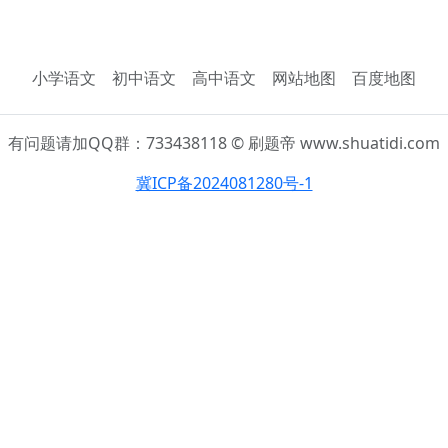
小学语文
初中语文
高中语文
网站地图
百度地图
有问题请加QQ群：733438118 © 刷题帝 www.shuatidi.com
冀ICP备2024081280号-1