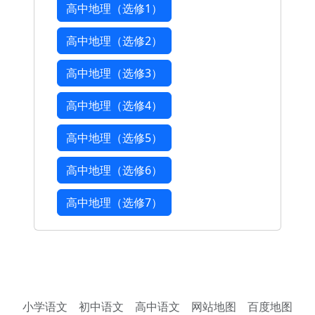
高中地理（选修1）
高中地理（选修2）
高中地理（选修3）
高中地理（选修4）
高中地理（选修5）
高中地理（选修6）
高中地理（选修7）
小学语文
初中语文
高中语文
网站地图
百度地图