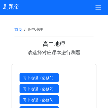
刷题帝
首页
高中地理
高中地理
请选择对应课本进行刷题
高中地理（必修1）
高中地理（必修2）
高中地理（必修3）