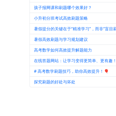
孩子报网课和刷题哪个效果好？
小升初分班考试高效刷题策略
暑假提分的关键在于“精准学习”，而非“盲目刷
暑假高效刷题与学习规划建议
高考数学如何高效提升解题能力
在线答题网站：让学习变得更简单、更有趣！
# 高考数学刷题技巧，助你高效提升！🎈
探究刷题的好处与坏处