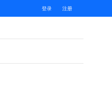
登录
注册