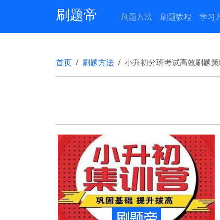
刷题帝
刷题方法
刷题教程
学习
首页
刷题方法
小升初分班考试高效刷题策