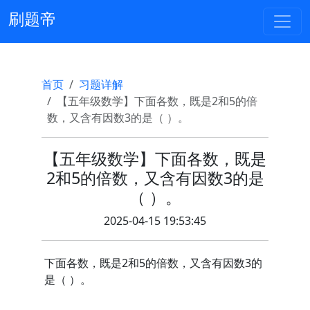
刷题帝
首页
习题详解
【五年级数学】下面各数，既是2和5的倍
数，又含有因数3的是（ ）。
【五年级数学】下面各数，既是
2和5的倍数，又含有因数3的是
（ ）。
2025-04-15 19:53:45
下面各数，既是2和5的倍数，又含有因数3的
是（ ）。