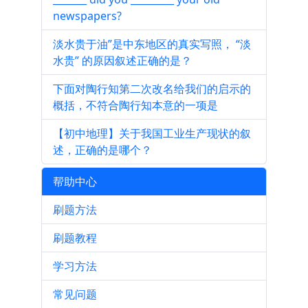
newspapers?
淡水贵于油”是中东地区的真实写照， “淡
水贵” 的原因叙述正确的是？
下面对陶行知第二次改名给我们的启示的
概括，不符合陶行知本意的一项是
【初中地理】关于我国工业生产现状的叙
述，正确的是哪个？
帮助中心
刷题方法
刷题教程
学习方法
常见问题