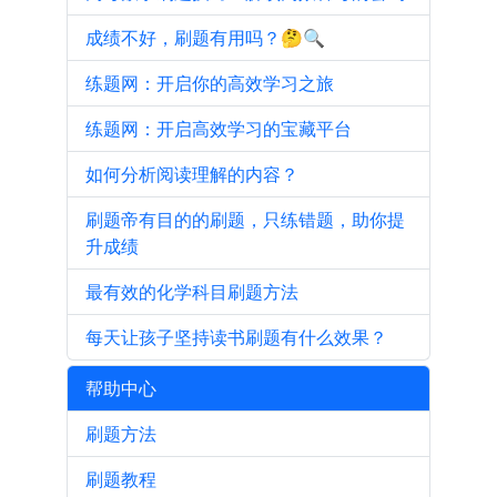
成绩不好，刷题有用吗？🤔🔍
练题网：开启你的高效学习之旅
练题网：开启高效学习的宝藏平台
如何分析阅读理解的内容？
刷题帝有目的的刷题，只练错题，助你提
升成绩
最有效的化学科目刷题方法
每天让孩子坚持读书刷题有什么效果？
帮助中心
刷题方法
刷题教程