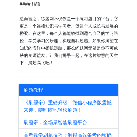
#### 结语
总而言之，练题网不仅仅是一个练习题目的平台，它
更是一个连接知识与学习者、促进个人成长与发展的
桥梁。在这里，每个人都能够找到适合自己的学习路
径，享受学习的乐趣，实现自我超越。如果你渴望在
知识的海洋中扬帆远航，那么练题网无疑是你不可或
缺的良师益友。让我们携手一起，在这片智慧的天空
下，展翅高飞吧！
刷题教程
《刷题帝》重磅升级！微信小程序版震撼
来袭，随时随地轻松刷题！
刷题帝：全场景智能刷题平台
高考数学刷题技巧：解锁高效备考的密码