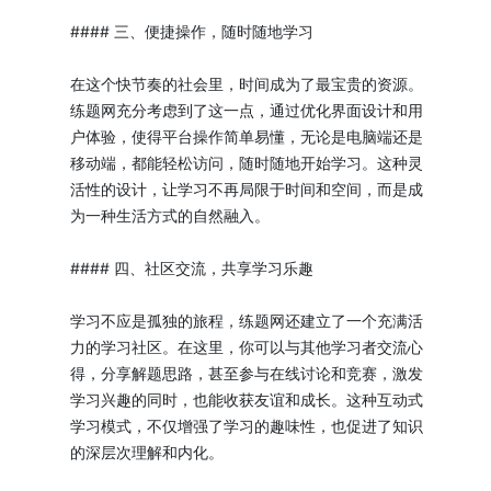
#### 三、便捷操作，随时随地学习
在这个快节奏的社会里，时间成为了最宝贵的资源。
练题网充分考虑到了这一点，通过优化界面设计和用
户体验，使得平台操作简单易懂，无论是电脑端还是
移动端，都能轻松访问，随时随地开始学习。这种灵
活性的设计，让学习不再局限于时间和空间，而是成
为一种生活方式的自然融入。
#### 四、社区交流，共享学习乐趣
学习不应是孤独的旅程，练题网还建立了一个充满活
力的学习社区。在这里，你可以与其他学习者交流心
得，分享解题思路，甚至参与在线讨论和竞赛，激发
学习兴趣的同时，也能收获友谊和成长。这种互动式
学习模式，不仅增强了学习的趣味性，也促进了知识
的深层次理解和内化。