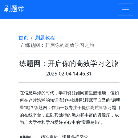
刷题帝
首页
刷题教程
练题网：开启你的高效学习之旅
练题网：开启你的高效学习之旅
2025-02-04 14:46:31
在信息爆炸的时代，学习资源如同繁星般璀璨，但如
何在这片浩瀚的知识海洋中找到那颗属于自己的“启明
星”呢？练题网，作为一款专注于提供高质量练习题目
的在线平台，正以其独特的魅力和丰富的资源库，成
为广大学生和学习爱好者心中的“宝藏岛屿”。
#### 一、精准定位，满足多样需求