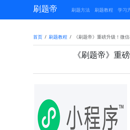
刷题帝
刷题方法
刷题教程
学习
首页
刷题教程
《刷题帝》重磅升级！微信
《刷题帝》重磅