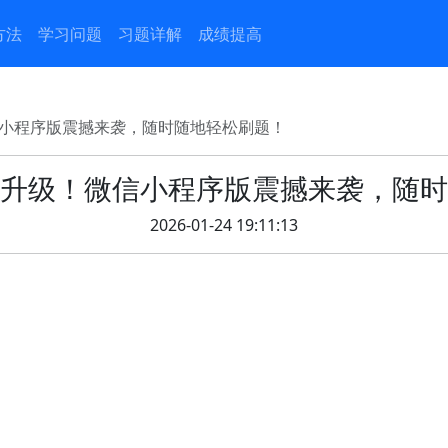
方法
学习问题
习题详解
成绩提高
小程序版震撼来袭，随时随地轻松刷题！
升级！微信小程序版震撼来袭，随时
2026-01-24 19:11:13