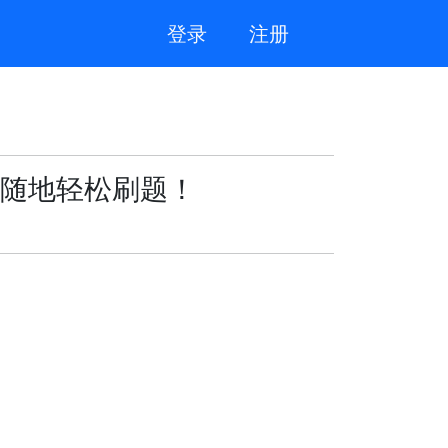
登录
注册
随地轻松刷题！