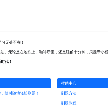
学习无处不在！
时刻。无论是在地铁上、咖啡厅里，还是睡前十分钟，刷题帝小
新时代！
帮助中心
袭，随时随地轻松刷题！
刷题方法
刷题教程