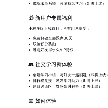
成就徽章系统，激励持续学习
（即将上线）
🎁 新用户专属福利
小程序版上线首月，所有用户享受：
免费解锁全部题库30天
双倍积分奖励
邀请好友得永久VIP特权
👥 社交学习新体验
创建学习小组，与好友一起刷题
（即将上线
排行榜竞技，激发学习动力
（即将上线）
题目讨论区，疑惑随时解答
（即将上线）
📅 如何体验