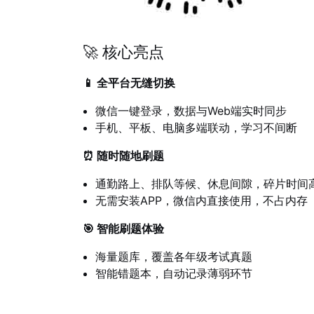
🚀 核心亮点
📱 全平台无缝切换
微信一键登录，数据与Web端实时同步
手机、平板、电脑多端联动，学习不间断
⏰ 随时随地刷题
通勤路上、排队等候、休息间隙，碎片时间
无需安装APP，微信内直接使用，不占内存
🎯 智能刷题体验
海量题库，覆盖各年级考试真题
智能错题本，自动记录薄弱环节