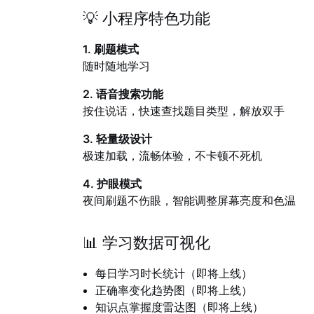
💡 小程序特色功能
1. 刷题模式
随时随地学习
2. 语音搜索功能
按住说话，快速查找题目类型，解放双手
3. 轻量级设计
极速加载，流畅体验，不卡顿不死机
4. 护眼模式
夜间刷题不伤眼，智能调整屏幕亮度和色温
📊 学习数据可视化
每日学习时长统计（即将上线）
正确率变化趋势图
（即将上线）
知识点掌握度雷达图
（即将上线）