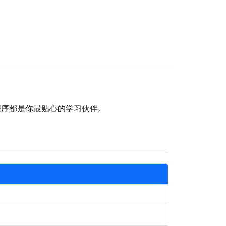
程序都是你最贴心的学习伙伴。