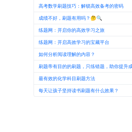
高考数学刷题技巧：解锁高效备考的密码
成绩不好，刷题有用吗？🤔🔍
练题网：开启你的高效学习之旅
练题网：开启高效学习的宝藏平台
如何分析阅读理解的内容？
刷题帝有目的的刷题，只练错题，助你提升
最有效的化学科目刷题方法
每天让孩子坚持读书刷题有什么效果？