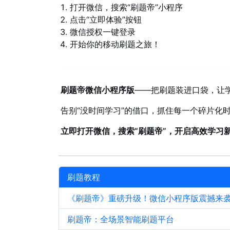
打开微信，搜索“刷题帝”小程序
点击“立即体验”按钮
微信授权一键登录
开始你的移动刷题之旅！
刷题帝微信小程序版
——把刷题装进口袋，让
告别“没时间学习”的借口，抓住每一个碎片化
立即打开微信，搜索“刷题帝”，开启高效学习
刷题教程
《刷题帝》重磅升级！微信小程序版震撼来
刷题帝：全场景智能刷题平台