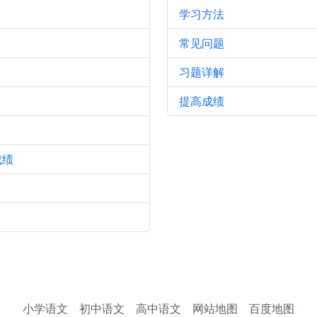
学习方法
常见问题
习题详解
提高成绩
成绩
小学语文
初中语文
高中语文
网站地图
百度地图