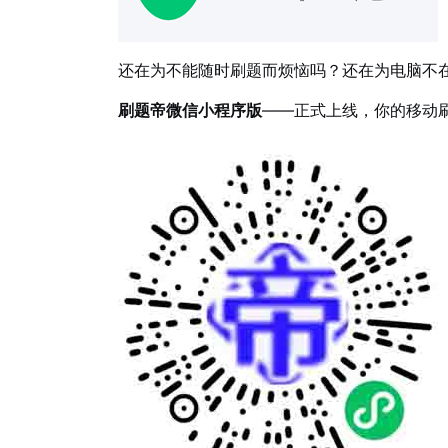
还在为不能随时刷题而烦恼吗？还在为电脑不
刷题帝微信小程序版
——正式上线，你的移动