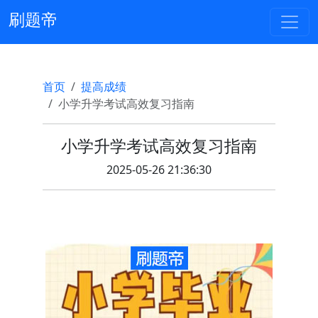
刷题帝
首页
提高成绩
小学升学考试高效复习指南
小学升学考试高效复习指南
2025-05-26 21:36:30