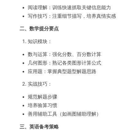
阅读理解：训练快速抓取关键信息能力
写作技巧：注重细节描写，培养真情实感
二、数学提分要点
知识模块：
数与运算：强化分数、百分数计算
几何图形：熟记各类图形计算公式
应用题：掌握典型题型解题思路
实战技巧：
规范解题步骤
培养验算习惯
善用辅助工具（如画图辅助理解）
三、英语备考策略