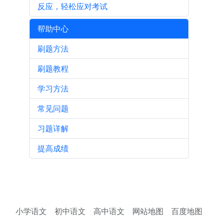
反应，轻松应对考试
帮助中心
刷题方法
刷题教程
学习方法
常见问题
习题详解
提高成绩
小学语文
初中语文
高中语文
网站地图
百度地图