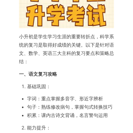
小升初是学生学习生涯的重要转折点，科学系
统的复习是取得好成绩的关键。以下是针对语
文、数学、英语三大主科的复习要点和策略总
结：
一、语文复习攻略
基础巩固：
字词：重点掌握多音字、形近字辨析
句子：熟练修改病句，掌握句式转换技巧
积累：课内古诗文背诵，名言警句运用
能力提升：