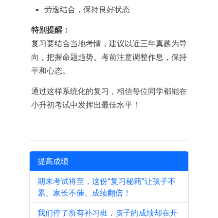
劳逸结合，保持良好状态
特别提醒：
复习要结合当地考情，建议以近三年真题为导
向，把握命题趋势。考前注意调整作息，保持
平和心态。
通过这样系统化的复习，相信每位同学都能在
小升初考试中发挥出最佳水平！
提高成绩
期末考试将至，这份“复习秘籍”让孩子不
累、家长不催、成绩翻倍！
我们停了所有补习班，孩子的成绩却在开