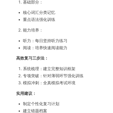
基础部分：
核心词汇分类记忆
重点语法强化训练
能力培养：
听力：每日坚持听力练习
阅读：培养快速阅读能力
高效复习三步法：
系统梳理：建立完整知识框架
专项突破：针对薄弱环节强化训练
模拟冲刺：全真模拟考试环境
实用建议：
制定个性化复习计划
建立错题档案