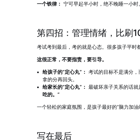
一个铁律：
宁可早起半小时，绝不晚睡一小时
第四招：管理情绪，比刷1
考试考到最后，考的就是心态。很多孩子平时都
这很正常，不要指责，要引导。
给孩子的“定心丸”：
考试的目标不是满分，
拿的分再回头。
给家长的“定心丸”：
最破坏亲子关系的话就是
吃的。”
一个轻松的家庭氛围，是孩子最好的“脑力加油
写在最后