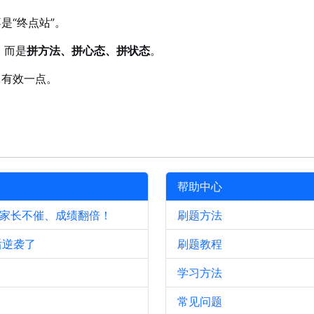
是“终点站”。
，而是
拼方法、拼心态、拼状态
。
、有效一点。
帮助中心
、家长不催、成绩翻倍！
刷题方法
后逆袭了
刷题教程
学习方法
常见问题