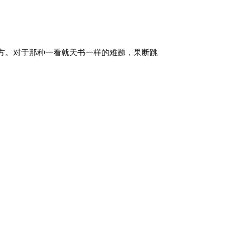
地方。对于那种一看就天书一样的难题，果断跳