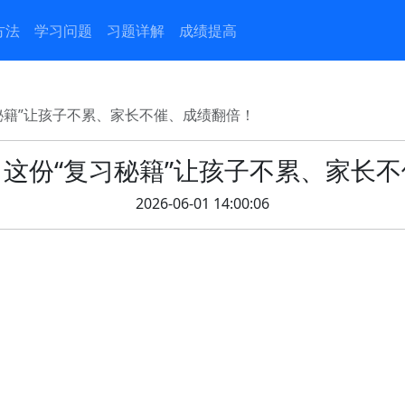
方法
学习问题
习题详解
成绩提高
秘籍”让孩子不累、家长不催、成绩翻倍！
这份“复习秘籍”让孩子不累、家长
2026-06-01 14:00:06