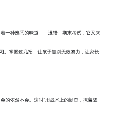
漫着一种熟悉的味道——没错，期末考试，它又来
习
。掌握这几招，让孩子告别无效努力，让家长
不会的依然不会。这叫“用战术上的勤奋，掩盖战