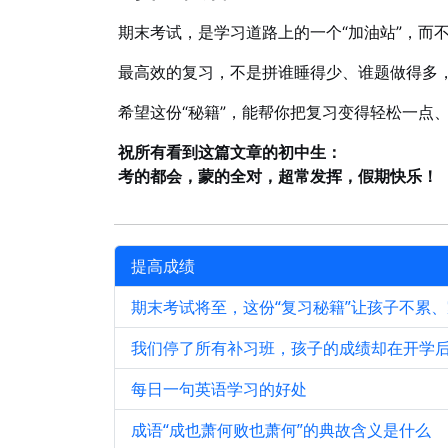
期末考试，是学习道路上的一个“加油站”，而不
最高效的复习，不是拼谁睡得少、谁题做得多
希望这份“秘籍”，能帮你把复习变得轻松一点
祝所有看到这篇文章的初中生：
考的都会，蒙的全对，超常发挥，假期快乐！
提高成绩
期末考试将至，这份“复习秘籍”让孩子不累
我们停了所有补习班，孩子的成绩却在开学
每日一句英语学习的好处
成语“成也萧何败也萧何”的典故含义是什么