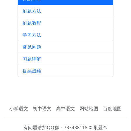
刷题方法
刷题教程
学习方法
常见问题
习题详解
提高成绩
小学语文
初中语文
高中语文
网站地图
百度地图
有问题请加QQ群：733438118 © 刷题帝