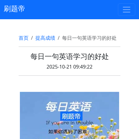
刷题帝
首页
提高成绩
每日一句英语学习的好处
每日一句英语学习的好处
2025-10-21 09:49:22